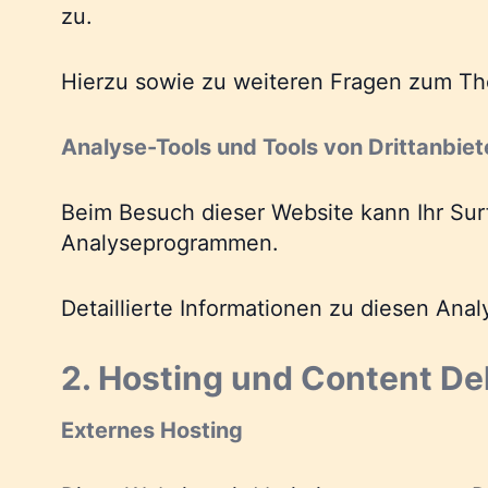
zu.
Hierzu sowie zu weiteren Fragen zum Th
Analyse-Tools und Tools von Drittanbiet
Beim Besuch dieser Website kann Ihr Sur
Analyseprogrammen.
Detaillierte Informationen zu diesen An
2. Hosting und Content De
Externes Hosting