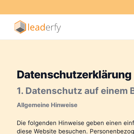
Datenschutzerklärung
1. Datenschutz auf einem B
Allgemeine Hinweise
Die folgenden Hinweise geben einen einf
diese Website besuchen. Personenbezogene