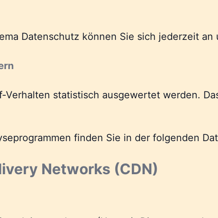
ema Datenschutz können Sie sich jederzeit an
ern
f-Verhalten statistisch ausgewertet werden. Da
alyseprogrammen finden Sie in der folgenden Da
livery Networks (CDN)