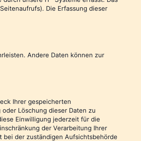
Seitenaufrufs). Die Erfassung dieser
ährleisten. Andere Daten können zur
eck Ihrer gespeicherten
g oder Löschung dieser Daten zu
ese Einwilligung jederzeit für die
nschränkung der Verarbeitung Ihrer
 bei der zuständigen Aufsichtsbehörde