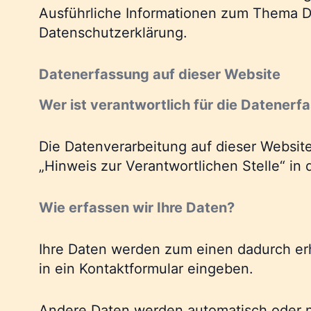
Ausführliche Informationen zum Thema D
Datenschutzerklärung.
Datenerfassung auf dieser Website
Wer ist verantwortlich für die Datenerf
Die Datenverarbeitung auf dieser Websit
„Hinweis zur Verantwortlichen Stelle“ i
Wie erfassen wir Ihre Daten?
Ihre Daten werden zum einen dadurch erho
in ein Kontaktformular eingeben.
Andere Daten werden automatisch oder na