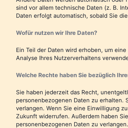
sind vor allem technische Daten (z. B. In
Daten erfolgt automatisch, sobald Sie di
Wofür nutzen wir Ihre Daten?
Ein Teil der Daten wird erhoben, um eine
Analyse Ihres Nutzerverhaltens verwend
Welche Rechte haben Sie bezüglich Ihre
Sie haben jederzeit das Recht, unentgel
personenbezogenen Daten zu erhalten. S
verlangen. Wenn Sie eine Einwilligung zur
Zukunft widerrufen. Außerdem haben Sie
personenbezogenen Daten zu verlangen. 