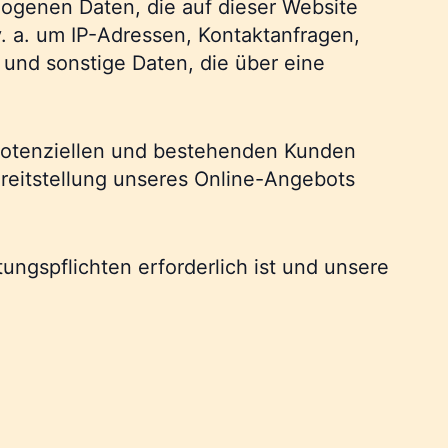
zogenen Daten, die auf dieser Website
. a. um IP-Adressen, Kontaktanfragen,
und sonstige Daten, die über eine
 potenziellen und bestehenden Kunden
Bereitstellung unseres Online-Angebots
tungspflichten erforderlich ist und unsere