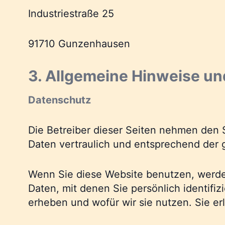
Industriestraße 25
91710 Gunzenhausen
3. Allgemeine Hinweise un
Datenschutz
Die Betreiber dieser Seiten nehmen den 
Daten vertraulich und entsprechend der 
Wenn Sie diese Website benutzen, werd
Daten, mit denen Sie persönlich identifi
erheben und wofür wir sie nutzen. Sie e