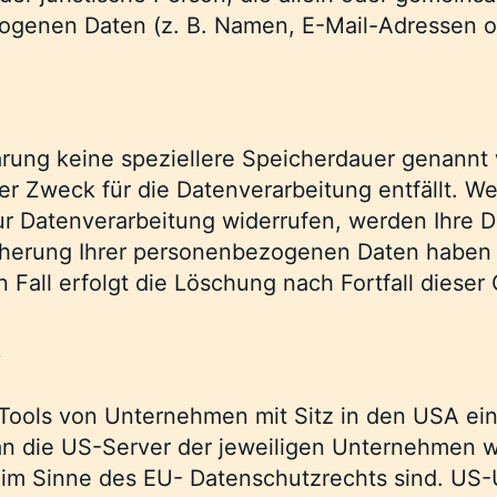
ogenen Daten (z. B. Namen, E-Mail-Adressen o.
ärung keine speziellere Speicherdauer genannt 
r Zweck für die Datenverarbeitung entfällt. W
ur Datenverarbeitung widerrufen, werden Ihre D
icherung Ihrer personenbezogenen Daten haben (
 Fall erfolgt die Löschung nach Fortfall dieser
A
Tools von Unternehmen mit Sitz in den USA ein
n die US-Server der jeweiligen Unternehmen w
at im Sinne des EU- Datenschutzrechts sind. US