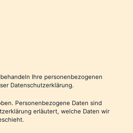
ir behandeln Ihre personenbezogenen
eser Datenschutzerklärung.
oben. Personenbezogene Daten sind
tzerklärung erläutert, welche Daten wir
eschieht.