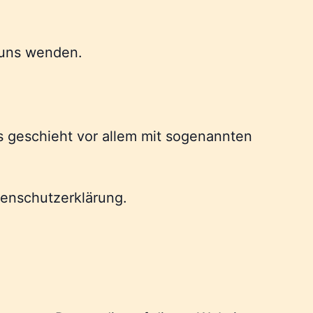
 uns wenden.
s geschieht vor allem mit sogenannten
tenschutzerklärung.