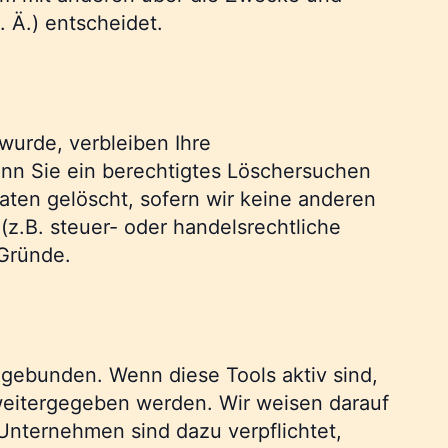
 Ä.) entscheidet.
wurde, verbleiben Ihre
enn Sie ein berechtigtes Löschersuchen
aten gelöscht, sofern wir keine anderen
z.B. steuer- oder handelsrechtliche
 Gründe.
gebunden. Wenn diese Tools aktiv sind,
eitergegeben werden. Wir weisen darauf
-Unternehmen sind dazu verpflichtet,