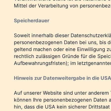
Mittel der Verarbeitung von personenbez
Speicherdauer
Soweit innerhalb dieser Datenschutzerkl
personenbezogenen Daten bei uns, bis de
geltend machen oder eine Einwilligung z
rechtlich zulässigen Gründe für die Spe
Aufbewahrungsfristen); im letztgenannten
Hinweis zur Datenweitergabe in die US
Auf unserer Website sind unter anderem 
können Ihre personenbezogenen Daten a
hin, dass die USA kein sicherer Drittsta